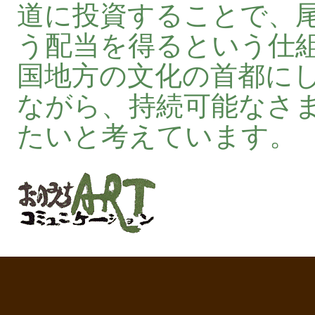
道に投資することで、
う配当を得るという仕
国地方の文化の首都に
ながら、持続可能なさ
たいと考えています。